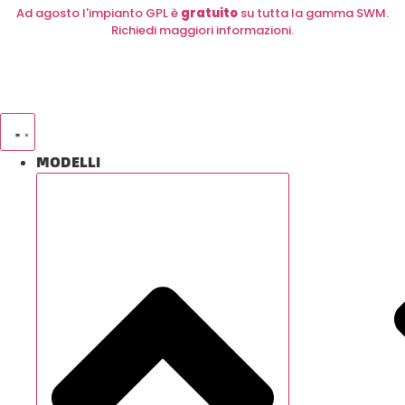
Ad agosto l'impianto GPL è
gratuito
su tutta la gamma SWM.
Richiedi maggiori informazioni.
MODELLI