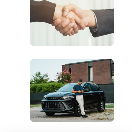
Parla con un esperto
Richiedi informazioni