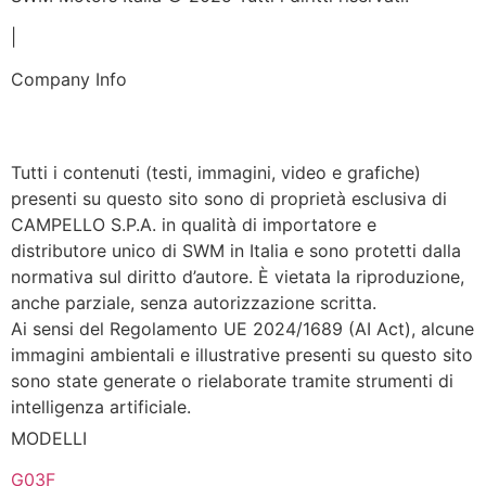
|
Company Info
Privacy Policy
Cookie Policy
Tutti i contenuti (testi, immagini, video e grafiche)
presenti su questo sito sono di proprietà esclusiva di
CAMPELLO S.P.A. in qualità di importatore e
distributore unico di SWM in Italia e sono protetti dalla
normativa sul diritto d’autore. È vietata la riproduzione,
anche parziale, senza autorizzazione scritta.
Ai sensi del Regolamento UE 2024/1689 (AI Act), alcune
immagini ambientali e illustrative presenti su questo sito
sono state generate o rielaborate tramite strumenti di
intelligenza artificiale.
MODELLI
G03F