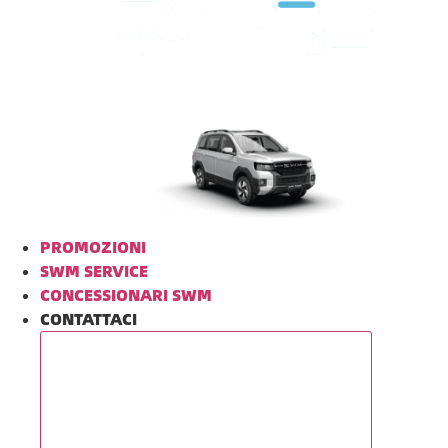
Da
€ 29.900
PROMOZIONI
SWM SERVICE
CONCESSIONARI SWM
CONTATTACI