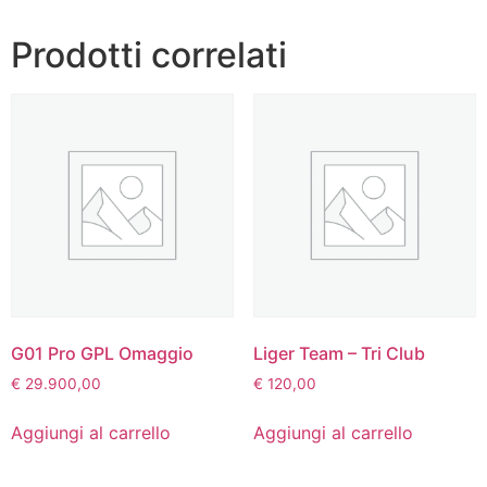
quantità
Prodotti correlati
G01 Pro GPL Omaggio
Liger Team – Tri Club
€
29.900,00
€
120,00
Aggiungi al carrello
Aggiungi al carrello