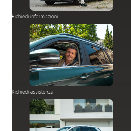
Richiedi informazioni
Richiedi assistenza